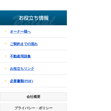
オーナー様へ
ご契約までの流れ
不動産用語集
お役立ちリンク
必要書類(PDF)
会社概要
プライバシー・ポリシー